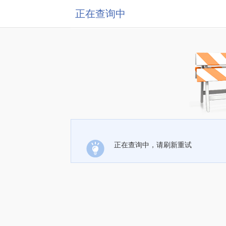
正在查询中
正在查询中，请刷新重试