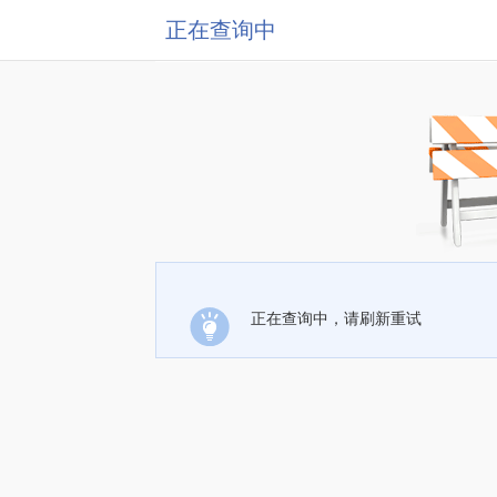
正在查询中
正在查询中，请刷新重试