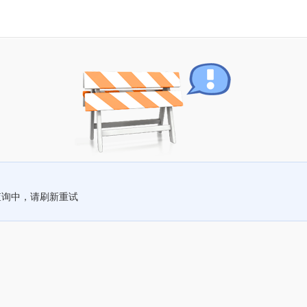
查询中，请刷新重试