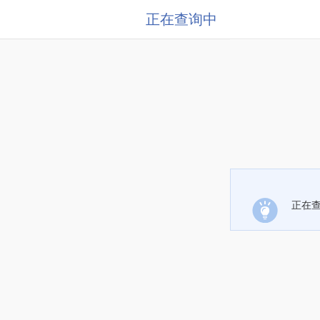
正在查询中
正在