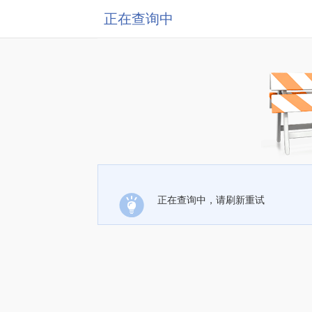
正在查询中
正在查询中，请刷新重试